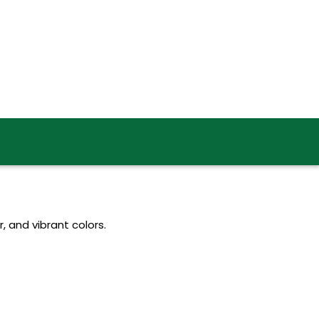
, and vibrant colors.