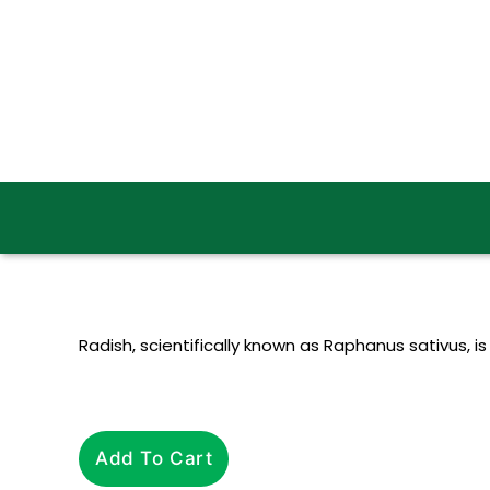
Radish, scientifically known as Raphanus sativus, is
Add To Cart